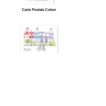
Carte Postale Cohen
Carte Postale Carré Saint-Louis