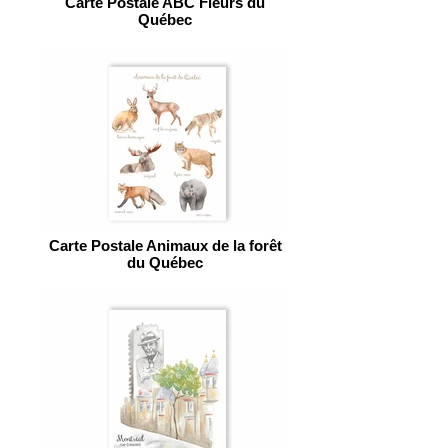
Carte Postale ABC Fleurs du
Québec
Carte Postale Animaux de la forêt
du Québec