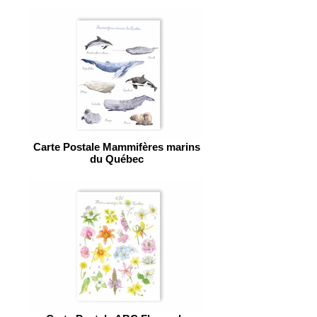
Carte Postale Mammifères marins
du Québec