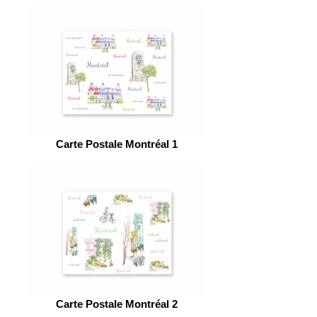
Carte Postale Montréal 1
Carte Postale Montréal 2