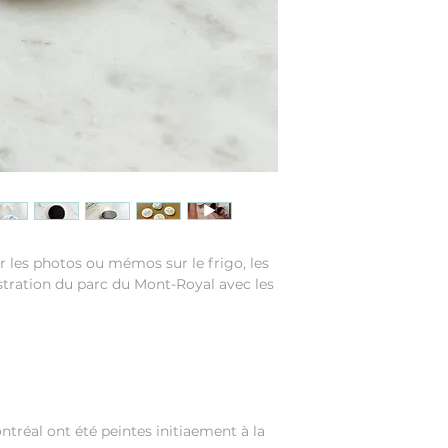
 les photos ou mémos sur le frigo, les
lustration du parc du Mont-Royal avec les
ontréal ont été peintes initiaement à la