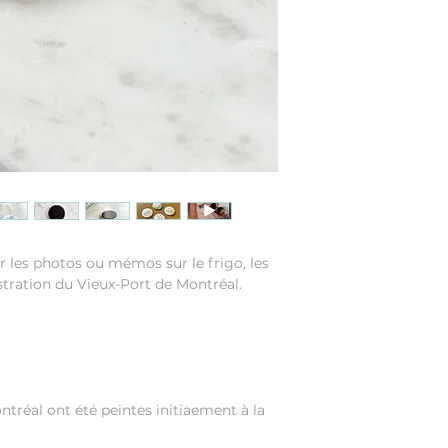
 les photos ou mémos sur le frigo, les
lustration du Vieux-Port de Montréal.
ontréal ont été peintes initiaement à la