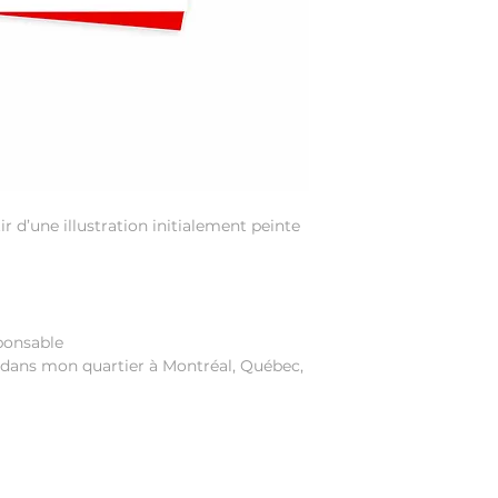
r d’une illustration initialement peinte
ponsable
dans mon quartier à Montréal, Québec,