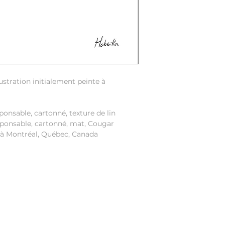
lustration initialement peinte à
ponsable, cartonné, texture de lin
esponsable, cartonné, mat, Cougar
 à Montréal, Québec, Canada