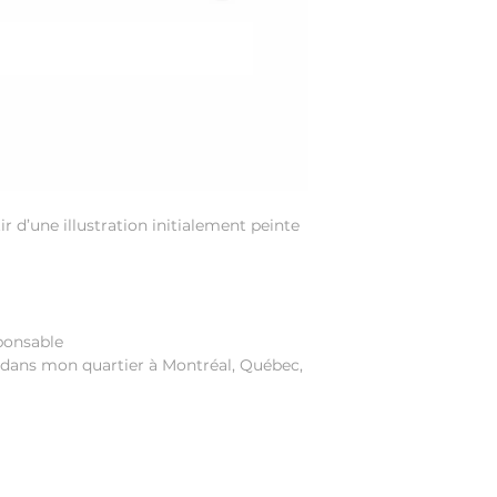
r d’une illustration initialement peinte
ponsable
dans mon quartier à Montréal, Québec,