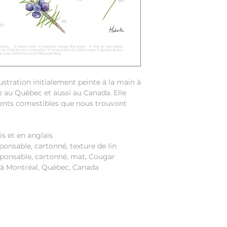
lustration initialement peinte à la main à
ge au Québec et aussi au Canada. Elle
nts comestibles que nous trouvont
is et en anglais
ponsable, cartonné, texture de lin
esponsable, cartonné, mat, Cougar
 à Montréal, Québec, Canada