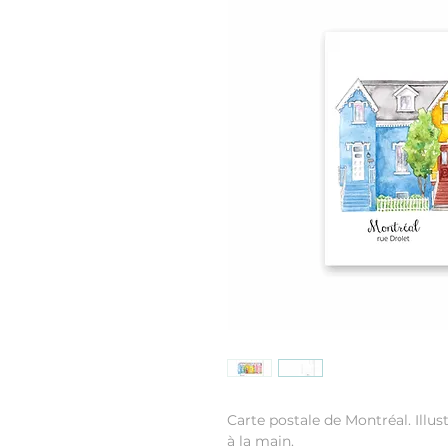
Carte postale de Montréal. Illust
à la main.