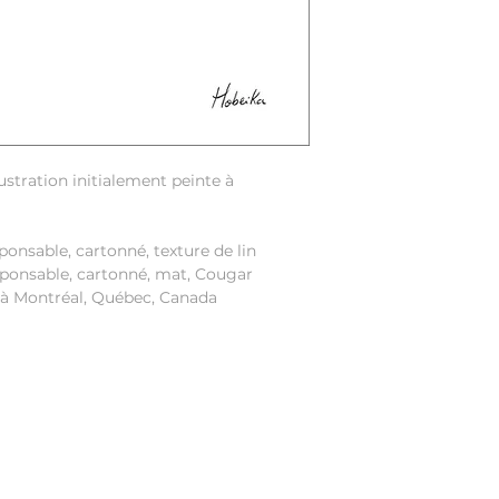
lustration initialement peinte à
ponsable, cartonné, texture de lin
esponsable, cartonné, mat, Cougar
 à Montréal, Québec, Canada