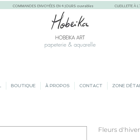
COMMANDES ENVOYÉES EN 4 JOURS ouvrables
CUEILLETTE À 
papeterie & aquarelle
L
BOUTIQUE
À PROPOS
CONTACT
ZONE DÉTA
Fleurs d'hiver