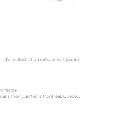
r d’une illustration initialement peinte
ponsable
dans mon quartier à Montréal, Québec,