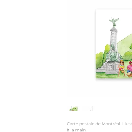
Carte postale de Montréal. Illust
à la main.