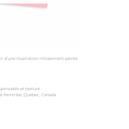
r d’une illustration initialement peinte
sponsable et texturé
 à Montréal, Québec, Canada