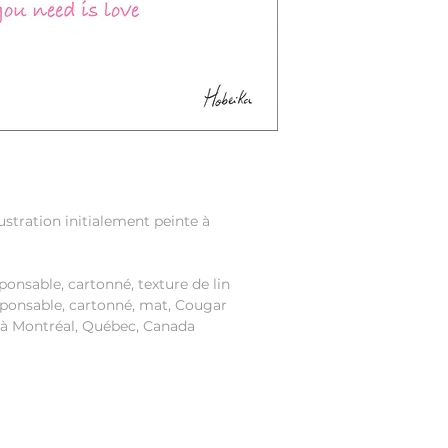
lustration initialement peinte à
ponsable, cartonné, texture de lin
esponsable, cartonné, mat, Cougar
 à Montréal, Québec, Canada